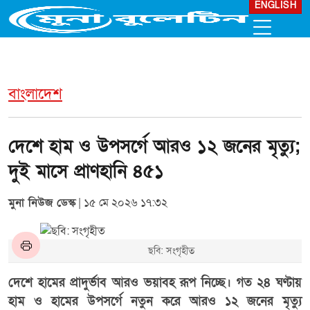
ENGLISH
বাংলাদেশ
দেশে হাম ও উপসর্গে আরও ১২ জনের মৃত্যু;
দুই মাসে প্রাণহানি ৪৫১
মুনা নিউজ ডেস্ক
| ১৫ মে ২০২৬ ১৭:৩২
ছবি: সংগৃহীত
দেশে হামের প্রাদুর্ভাব আরও ভয়াবহ রূপ নিচ্ছে। গত ২৪ ঘণ্টায়
হাম ও হামের উপসর্গে নতুন করে আরও ১২ জনের মৃত্যু