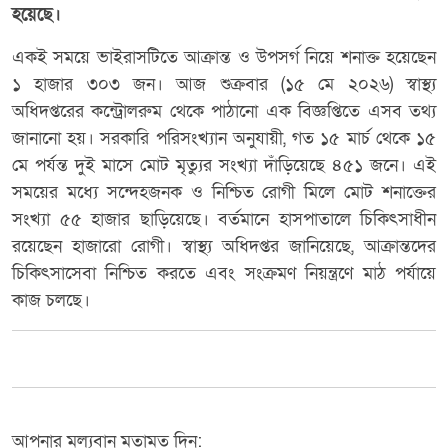
হয়েছে।
একই সময়ে ভাইরাসটিতে আক্রান্ত ও উপসর্গ নিয়ে শনাক্ত হয়েছেন
১ হাজার ৩০৩ জন। আজ শুক্রবার (১৫ মে ২০২৬) স্বাস্থ্য
অধিদপ্তরের কন্ট্রোলরুম থেকে পাঠানো এক বিজ্ঞপ্তিতে এসব তথ্য
জানানো হয়। সরকারি পরিসংখ্যান অনুযায়ী, গত ১৫ মার্চ থেকে ১৫
মে পর্যন্ত দুই মাসে মোট মৃত্যুর সংখ্যা দাঁড়িয়েছে ৪৫১ জনে। এই
সময়ের মধ্যে সন্দেহজনক ও নিশ্চিত রোগী মিলে মোট শনাক্তের
সংখ্যা ৫৫ হাজার ছাড়িয়েছে। বর্তমানে হাসপাতালে চিকিৎসাধীন
রয়েছেন হাজারো রোগী। স্বাস্থ্য অধিদপ্তর জানিয়েছে, আক্রান্তদের
চিকিৎসাসেবা নিশ্চিত করতে এবং সংক্রমণ নিয়ন্ত্রণে মাঠ পর্যায়ে
কাজ চলছে।
আপনার মূল্যবান মতামত দিন: