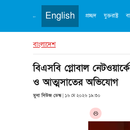
English
প্রচ্ছদ
যুক্তরাষ্ট্র
ব
বাংলাদেশ
বিএসবি গ্লোবাল নেটওয়ার্কে
ও আত্মসাতের অভিযোগ
মুনা নিউজ ডেস্ক
| ১৬ মে ২০২৬ ১৯:৩০