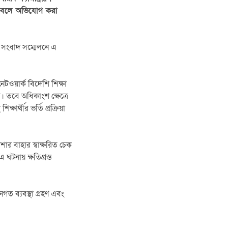
রে বলে অভিযোগ করা
িত সংবাদ সম্মেলনে এ
নেটওয়ার্ক বিদেশি শিক্ষা
ে। তবে অধিকাংশ ক্ষেত্রে
ষার্থীর ভর্তি প্রক্রিয়া
শার বাহার স্বাক্ষরিত চেক
ঘটনায় ক্ষতিগ্রস্ত
নগত ব্যবস্থা গ্রহণ এবং