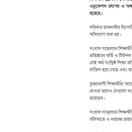
এডুকেশন গ্রুপের এ অঙ্
হয়েছে।
শনিবার রাজধানীর রিপোর্ট
অভিযোগ করা হয়।
সংবাদ সম্মেলনে শিক্ষার্থ
প্রতিষ্ঠানে ভর্তি ও টিউ
সেই অর্থ সংশ্লিষ্ট শিক্ষা
বাতিল হয়ে গেছে এবং তা
ভুক্তভোগী শিক্ষার্থীরা আ
দেওয়া হলেও সেগুলো ব্যাংক
হয়েছেন।
সংবাদ সম্মেলনে শিক্ষার্থ
ভবিষ্যতে এ ধরনের প্রতা