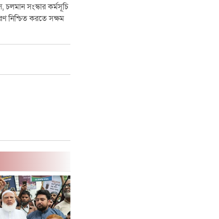
চলমান সংস্কার কর্মসূচি
ণ নিশ্চিত করতে সক্ষম