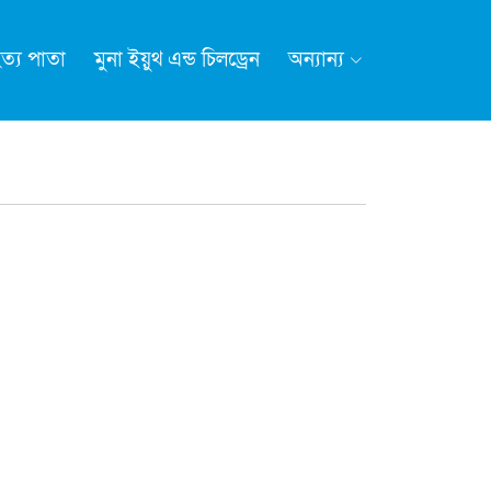
ত্য পাতা
মুনা ইয়ুথ এন্ড চিলড্রেন
অন্যান্য