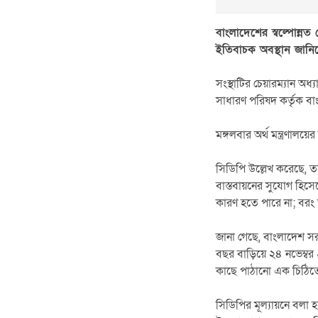
বাংলাদেশের স্বল্পোন্নত 
ইতিবাচক অবস্থান জানি
সংস্থাটির চেয়ারম্যান অ
সাধারণ পরিষদ কর্তৃক বাং
মঙ্গলবার অর্থ মন্ত্রণা
সিডিপি উল্লেখ করেছে, ত
বাস্তবায়নের সুযোগ হিসে
কারণ হতে পারে না; বরং
জানা গেছে, বাংলাদেশ সর
বছর বাড়িয়ে ২৪ নভেম্বর ২
কাছে পাঠানো এক চিঠিত
সিডিপির মূল্যায়নে বলা 