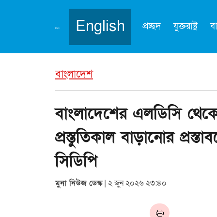
English
প্রচ্ছদ
যুক্তরাষ্ট্র
ব
বাংলাদেশ
বাংলাদেশের এলডিসি থেকে
প্রস্তুতিকাল বাড়ানোর প্রস্
সিডিপি
মুনা নিউজ ডেস্ক
| ২ জুন ২০২৬ ২৩:৪০