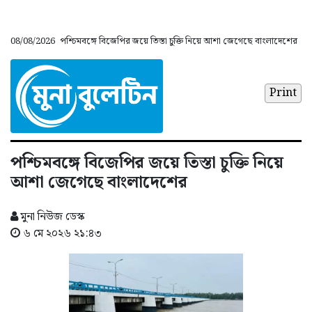
08/08/2026
পশ্চিমবঙ্গে বিজেপির জয়ে তিস্তা চুক্তি নিয়ে আশা জেগেছে বাংলাদেশের
Print
পশ্চিমবঙ্গে বিজেপির জয়ে তিস্তা চুক্তি নিয়ে
আশা জেগেছে বাংলাদেশের
মুনা নিউজ ডেস্ক
৬ মে ২০২৬ ২১:৪৩