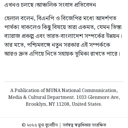
এখনও চলছে।আঞ্চলিক সংবাদ প্রতিবেদন
হেলাল বলেন, বিএনপি ও বিজেপির মধ্যে আদর্শগত
পার্থক্য থাকলেও কিছু বিষয়ে তারা একমত, যেমন তিস্তা
ব্যারাজ প্রকল্প এবং ভারত-বাংলাদেশ সম্পর্কের উন্নয়ন।
তার মতে, পশ্চিমবঙ্গে নতুন সরকার এই সম্পর্ককে
আরও দ্রুত এগিয়ে নিতে সহায়ক ভূমিকা রাখতে পারে।
A Publication of MUNA National Communication,
Media & Cultural Department. 1033 Glenmore Ave,
Brooklyn, NY 11208, United States.
© ২০২৬ মুনা বুলেটিন | সর্বস্বত্ব স্বত্বাধিকার সংরক্ষিত