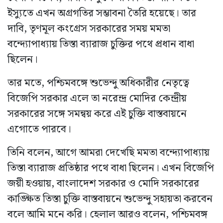
ইস্যুতে এখন অগ্রগতির সম্ভাবনা তৈরি হয়েছে। তার
দাবি, তৃণমূল কংগ্রেস সরকারের সময় মমতা
বন্দ্যোপাধ্যায় তিস্তা ব্যারাজ চুক্তির পথে প্রধান বাধা
ছিলেন।
তার মতে, পশ্চিমবঙ্গে শুভেন্দু অধিকারীর নেতৃত্বে
বিজেপি সরকার এলে তা নরেন্দ্র মোদির কেন্দ্রীয়
সরকারের সঙ্গে সমন্বয় করে এই চুক্তি বাস্তবায়নে
এগোতে পারবে।
তিনি বলেন, আগে আমরা দেখেছি মমতা বন্দ্যোপাধ্যায়
তিস্তা ব্যারাজ প্রতিষ্ঠার পথে বাধা ছিলেন। এখন বিজেপি
জয়ী হওয়ায়, বাংলাদেশ সরকার ও মোদি সরকারের
কাঙ্ক্ষিত তিস্তা চুক্তি বাস্তবায়নে শুভেন্দু সহায়তা করবেন
বলে আমি মনে করি। হেলাল আরও বলেন, পশ্চিমবঙ্গ