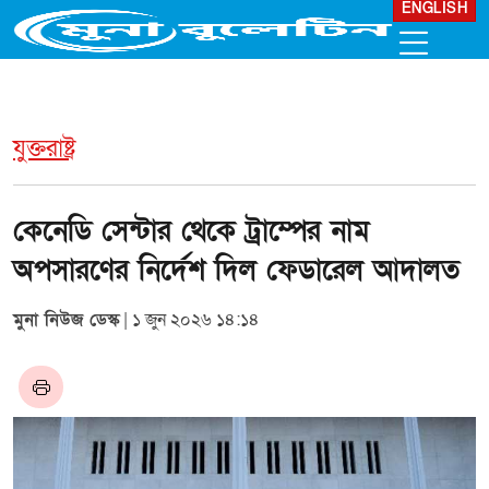
ENGLISH
যুক্তরাষ্ট্র
কেনেডি সেন্টার থেকে ট্রাম্পের নাম
অপসারণের নির্দেশ দিল ফেডারেল আদালত
মুনা নিউজ ডেস্ক
| ১ জুন ২০২৬ ১৪:১৪