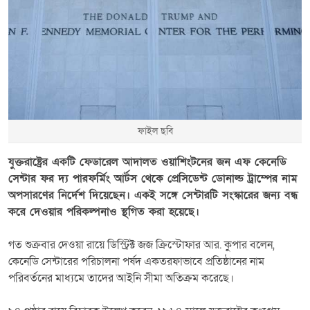
ফাইল ছবি
যুক্তরাষ্ট্রের একটি ফেডারেল আদালত ওয়াশিংটনের জন এফ কেনেডি
সেন্টার ফর দ্য পারফর্মিং আর্টস থেকে প্রেসিডেন্ট ডোনাল্ড ট্রাম্পের নাম
অপসারণের নির্দেশ দিয়েছেন। একই সঙ্গে সেন্টারটি সংস্কারের জন্য বন্ধ
করে দেওয়ার পরিকল্পনাও স্থগিত করা হয়েছে।
গত শুক্রবার দেওয়া রায়ে ডিস্ট্রিক্ট জজ ক্রিস্টোফার আর. কুপার বলেন,
কেনেডি সেন্টারের পরিচালনা পর্ষদ একতরফাভাবে প্রতিষ্ঠানের নাম
পরিবর্তনের মাধ্যমে তাদের আইনি সীমা অতিক্রম করেছে।