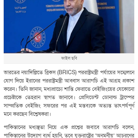
ফাইল ছবি
ভারতের নয়াদিল্লিতে ব্রিকস (BRICS) পররাষ্ট্রমন্ত্রী পর্যায়ের সম্মেলনে
যোগ দিয়ে ইরানের পররাষ্ট্রমন্ত্রী আব্বাস আরাগচি এই আগ্রহ প্রকাশ
করেন। তিনি জানান, মধ্যপ্রাচ্যে শান্তি ফেরাতে বেইজিংয়ের যেকোনো
প্রচেষ্টাকে তেহরান স্বাগত জানাবে। প্রেসিডেন্ট ডোনাল্ড ট্রাম্পের
সাম্প্রতিক বেইজিং সফরের পর এই মন্তব্যকে অত্যন্ত তাৎপর্যপূর্ণ
মনে করছেন বিশ্লেষকরা।
পাকিস্তানের মধ্যস্থতা নিয়ে এক প্রশ্নের জবাবে আরাগচি বলেন,
পাকিস্তানের উদ্যোগ ব্যর্থ হয়নি, তবে যুক্তরাষ্ট্রের ‘অনমনীয়’ আচরণের