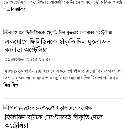
চায় অস্ট্রেলিয়া। অস্ট্রেলিয়ার আন্তর্জাতিক উন্নয়ন ও বহুসংস্কৃতি বিষয়ক মন্ত্রী
ড....
বিস্তারিত
একযোগে ফিলিস্তিনকে স্বীকৃতি দিল যুক্তরাজ্য-
কানাডা-অস্ট্রেলিয়া
২১ সেপ্টেম্বর ২০২৫ ২০:৪৭
ফিলিস্তিনকে স্বাধীন রাষ্ট্র হিসেবে একযোগে স্বীকৃতি দিলো তিন প্রভাবশালী
দেশ — যুক্তরাজ্য, কানাডা ও অস্ট্রেলিয়া। রোববার তিনটি দেশ পর্যায়ক্রম...
বিস্তারিত
ফিলিস্তিন রাষ্ট্রকে সেপ্টেম্বরেই স্বীকৃতি দেবে
অস্ট্রেলিয়া