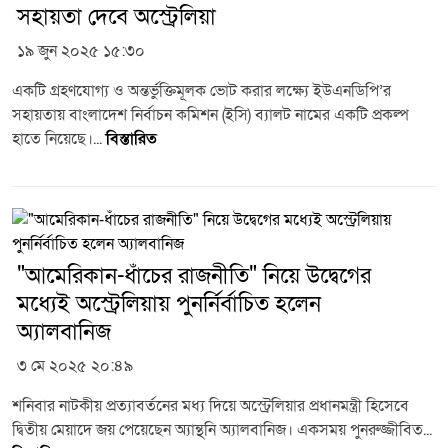
সহায়তা দেবে অস্ট্রেলিয়া
১৯ জুন ২০২৫ ১৫:৩০
একটি গ্রহণযোগ্য ও অন্তর্ভুক্তিমূলক ভোট করার লক্ষ্যে ইউএনডিপি’র
সহায়তায় বাংলাদেশ নির্বাচন কমিশন (ইসি) ব্যালট নামের একটি প্রকল্প
হাতে নিয়েছে।...
বিস্তারিত
"আমেরিকান-ধাঁচের রাজনীতি" নিয়ে উদ্বেগের
মধ্যেই অস্ট্রেলিয়ায় পুনর্নির্বাচিত হলেন
অ্যালবানিজ
৩ মে ২০২৫ ২০:৪৯
শনিবার নাটকীয় প্রত্যাবর্তনের মধ্য দিয়ে অস্ট্রেলিয়ার প্রধানমন্ত্রী হিসেবে
দ্বিতীয় মেয়াদে জয় পেয়েছেন অ্যান্থনি অ্যালবানিজ। একসময় পুনরুজ্জীবিত...