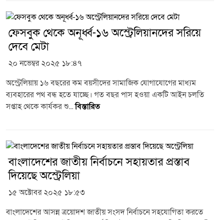
ফেসবুক থেকে অনূর্ধ্ব-১৬ অস্ট্রেলিয়ানদের সরিয়ে
দেবে মেটা
২০ নভেম্বর ২০২৫ ১৮:৪৭
অস্ট্রেলিয়ায় ১৬ বছরের কম বয়সীদের সামাজিক যোগাযোগের মাধ্যম
ব্যবহারের পথ বন্ধ হতে যাচ্ছে। গত বছর পাস হওয়া একটি আইন চলতি
সপ্তাহ থেকে কার্যকর শু...
বিস্তারিত
বাংলাদেশের জাতীয় নির্বাচনে সহায়তার প্রস্তাব
দিয়েছে অস্ট্রেলিয়া
১৫ অক্টোবর ২০২৫ ১৮:৫৩
বাংলাদেশের আসন্ন ত্রয়োদশ জাতীয় সংসদ নির্বাচনে সহযোগিতা করতে